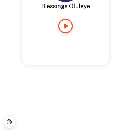
Blessings Oluleye