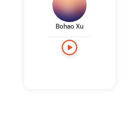
Bohao Xu