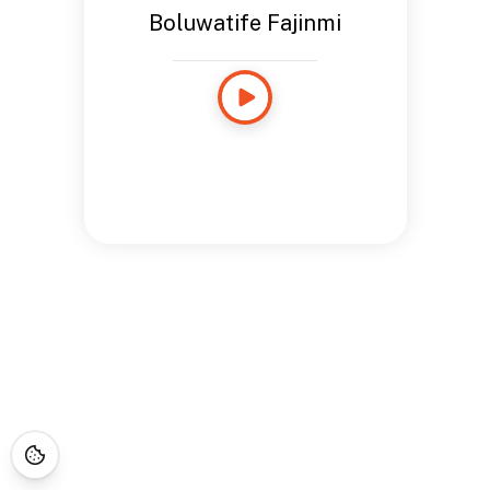
Boluwatife Fajinmi