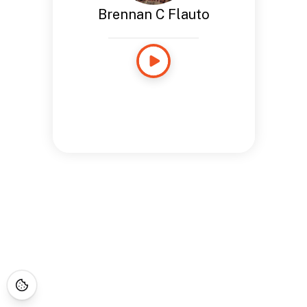
Brennan C Flauto