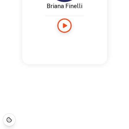
Briana Finelli