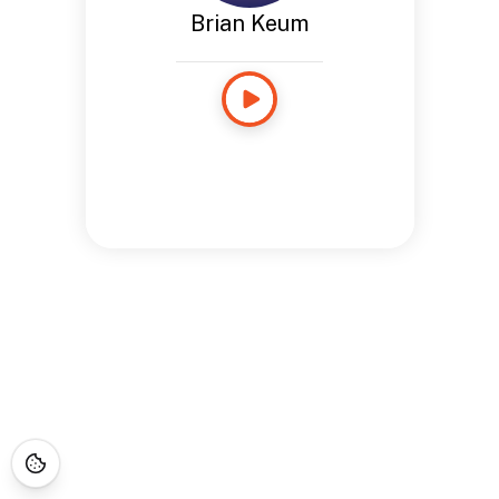
Brian Keum