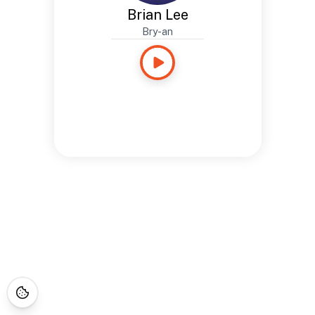
Brian Lee
Bry-an