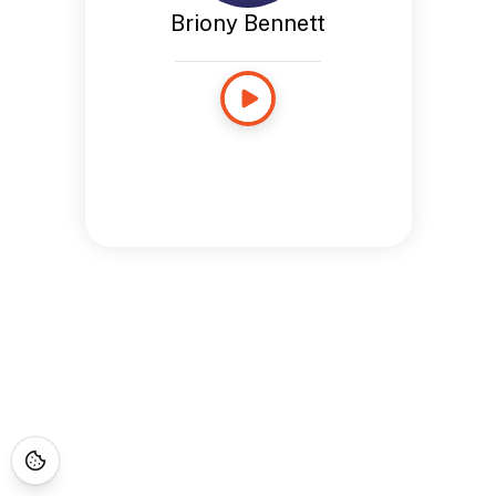
Briony Bennett