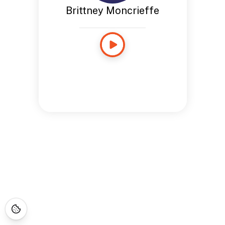
Brittney Moncrieffe