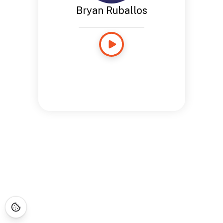
Bryan Ruballos