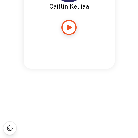
Caitlin Keliiaa