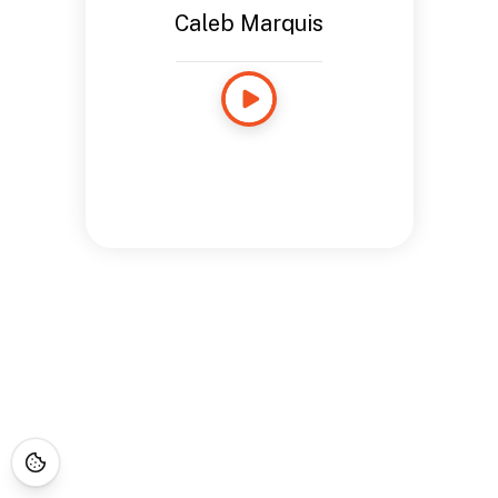
Caleb Marquis