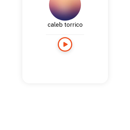
caleb torrico