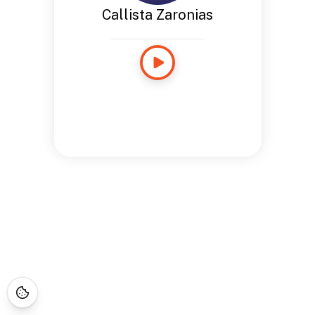
Callista Zaronias