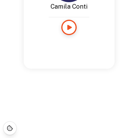
Camila Conti