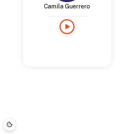
Camila Guerrero