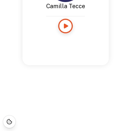
Camilla Tecce