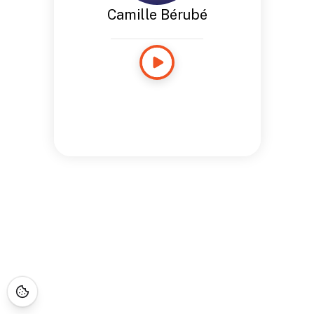
Camille Bérubé