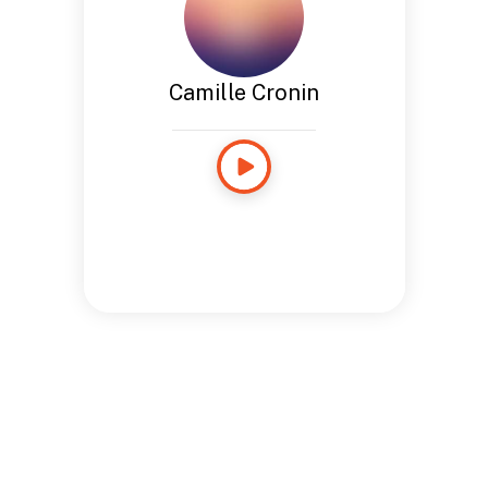
Camille Cronin