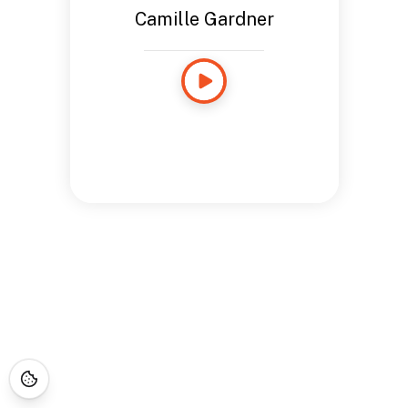
Camille Gardner