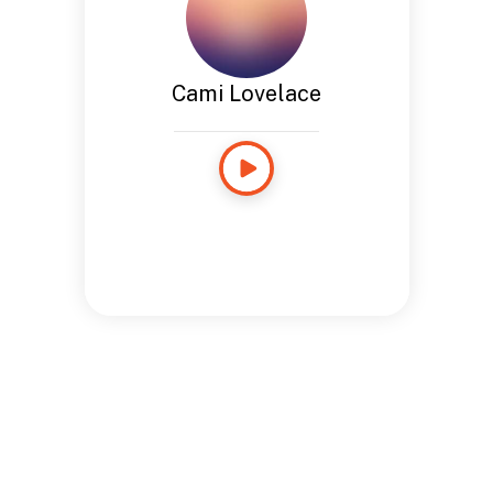
Cami Lovelace