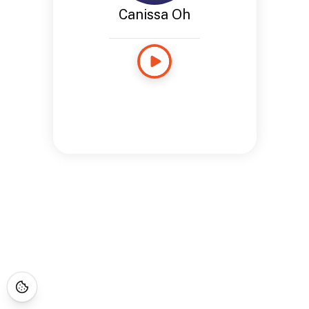
Canissa Oh