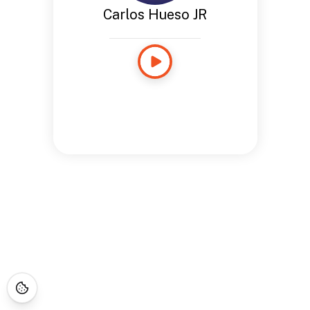
Carlos Hueso JR