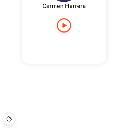
Carmen Herrera