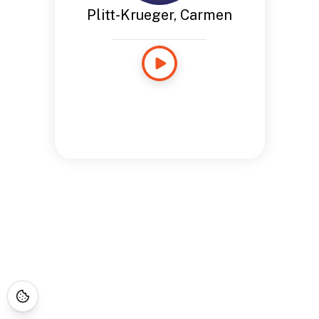
Plitt-Krueger, Carmen