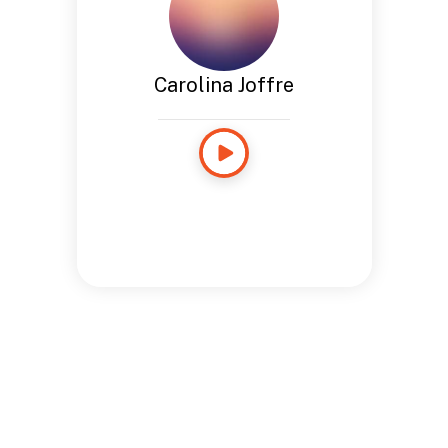
Carolina Joffre