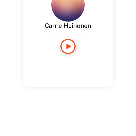
Carrie Heinonen