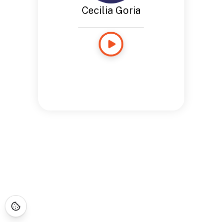
Cecilia Goria