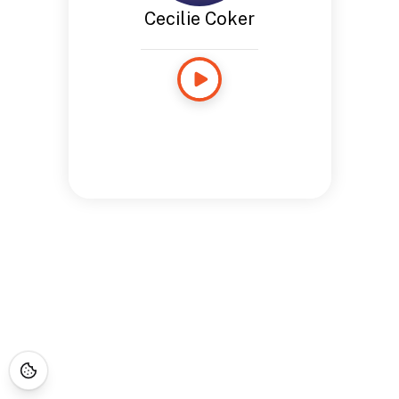
Cecilie Coker