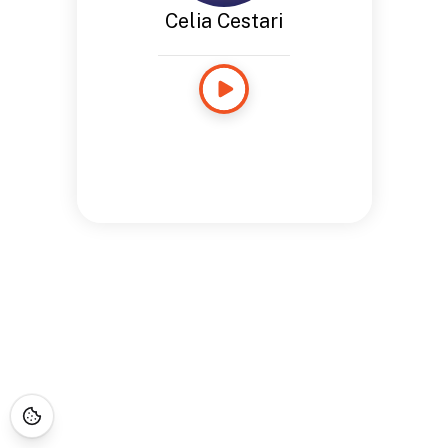
Celia Cestari