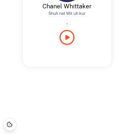
Chanel Whittaker
Shuh nel Wit uh kur
-