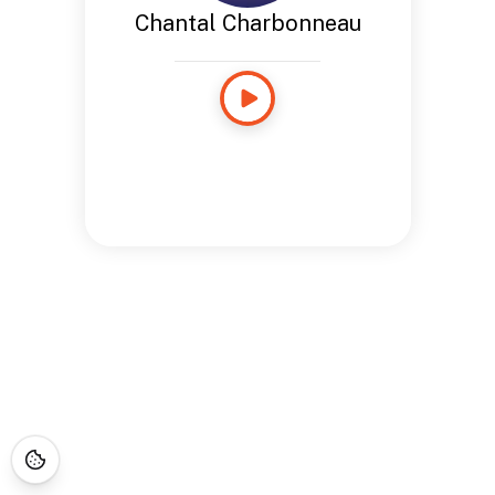
Chantal Charbonneau