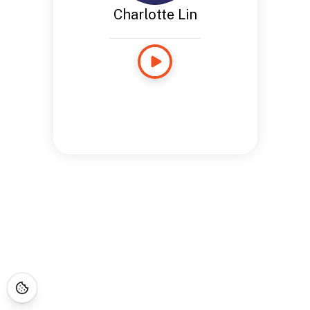
Charlotte Lin