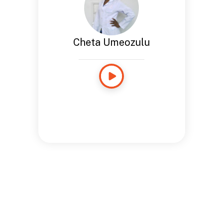
Cheta Umeozulu