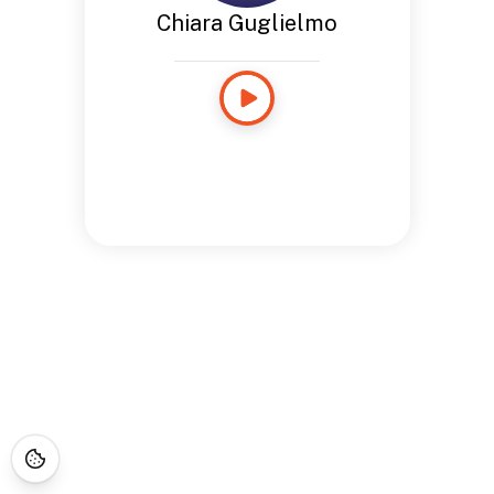
Chiara Guglielmo