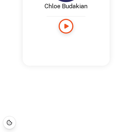
Chloe Budakian