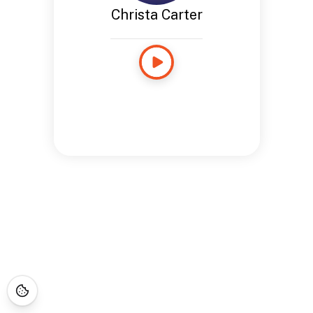
Christa Carter