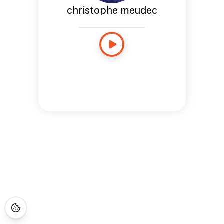
christophe meudec