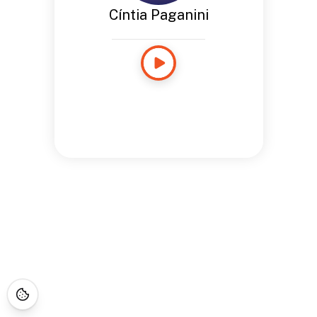
Cíntia Paganini