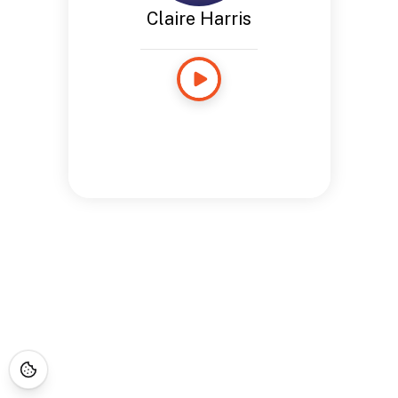
Claire Harris