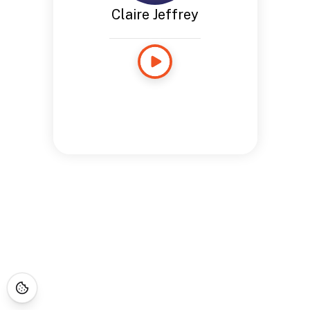
Claire Jeffrey