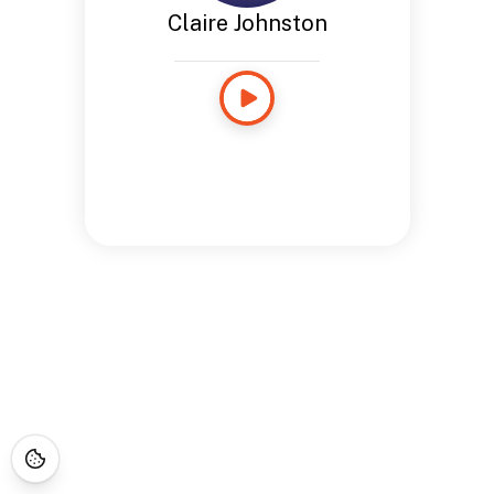
Claire Johnston