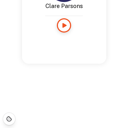
Clare Parsons