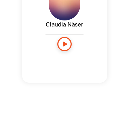
Claudia Näser