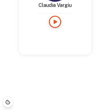
Claudia Vargiu