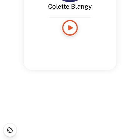
Colette Blangy