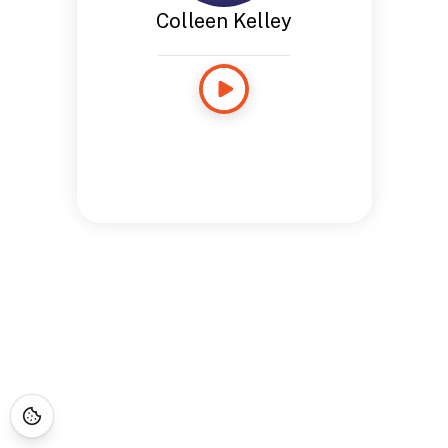
Colleen Kelley