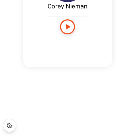
Corey Nieman