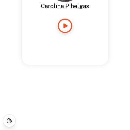
Carolina Pihelgas