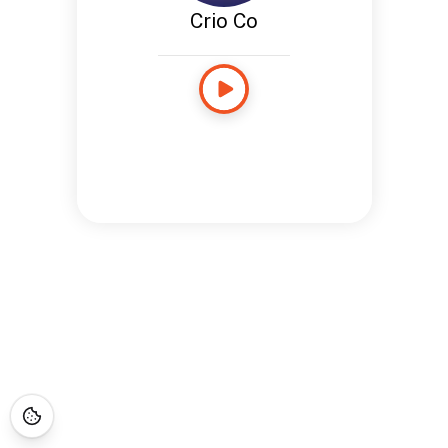
Crio Co